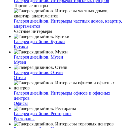
Галерея дизайнов. Интерьеры торговых центров
Торговые центры
Галерея дизайнов. Интерьеры частных домов, квартир,
апартаментов
Частные интерьеры
Галерея дизайнов. Бутики
Бутики
Галерея дизайнов. Музеи
Музеи
Галерея дизайнов. Отели
Отели
Галерея дизайнов. Интерьеры офисов и офисных
центров
Офисы
Галерея дизайнов. Рестораны
Рестораны