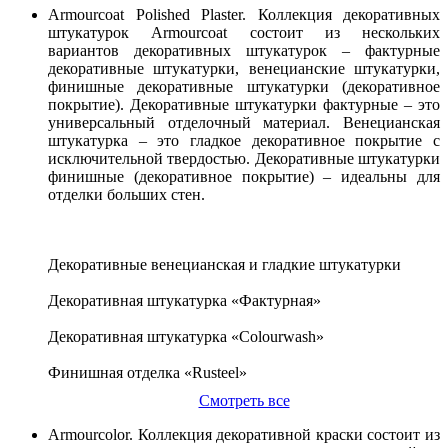
Armourcoat Polished Plaster. Коллекция декоративных
штукатурок Armourcoat состоит из нескольких
вариантов декоративных штукатурок – фактурные
декоративные штукатурки, венецианские штукатурки,
финишные декоративные штукатурки (декоративное
покрытие). Декоративные штукатурки фактурные – это
универсальный отделочный материал. Венецианская
штукатурка – это гладкое декоративное покрытие с
исключительной твердостью. Декоративные штукатурки
финишные (декоративное покрытие) – идеальны для
отделки больших стен.
Декоративные венецианская и гладкие штукатурки
Декоративная штукатурка «Фактурная»
Декоративная штукатурка «Colourwash»
Финишная отделка «Rusteel»
Смотреть все
Armourcolor. Коллекция декоративной краски состоит из