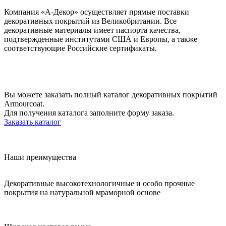
Компания «А-Декор» осуществляет прямые поставки
декоративных покрытий из Великобритании. Все
декоративные материалы имеет паспорта качества,
подтвержденные институтами США и Европы, а также
соответствующие Российские сертификаты.
Вы можете заказать полный каталог декоративных покрытий
Armourcoat.
Для получения каталога заполните форму заказа.
Заказать каталог
Наши преимущества
Декоративные высокотехнологичные и особо прочные
покрытия на натуральной мраморной основе