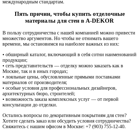
международным стандартам.
Пять причин, чтобы купить отделочные
материалы для стен в А-DЕKOR
В пользу сотрудничества с нашей компанией можно привести
множество аргументов. Но чтобы не отнимать вашего
времени, мы остановимся на наиболее важных из них:
• обширный каталог, включающий в себя сотни наименований
продукции;
• сеть представительств — отделку можно заказать как в
Москве, так и в иных городах;
• лояльные цены, обусловленные прямыми поставками
материалов от производителя;
• особые условия для профессиональных дизайнеров,
архитектурных бюро, строителей;
• возможность заказа комплексных услуг — от первой
консультации до отделки.
Остались вопросы по декоративным покрытиям для стен?
Хотите сделать заказ или обсудить условия сотрудничества?
Свяжитесь с нашим офисом в Москве: +7 (903) 755-12-40.