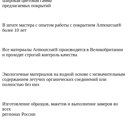
Широкая цветовая гамма
предлагаемых покрытий
В штате мастера с опытом работы с покрытием Armourcoat®
более 10 лет
Все материалы Armourcoat® производятся в Великобритании
и проходят строгий контроль качества
Экологичные материалов на водной основе с незначительным
содержанием летучих органических соединений или
полностью без них
Изготовление образцов, макетов и выполнение замеров во
всех
регионах России