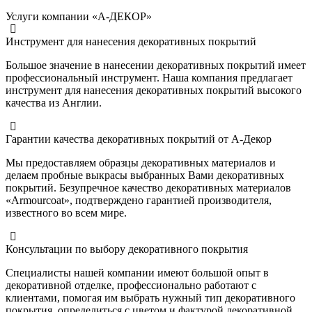
Услуги компании «А-ДЕКОР»
Инструмент для нанесения декоративных покрытий
Большое значение в нанесении декоративных покрытий имеет
профессиональный инструмент. Наша компания предлагает
инструмент для нанесения декоративных покрытий высокого
качества из Англии.
Гарантии качества декоративных покрытий от А-Декор
Мы предоставляем образцы декоративных материалов и
делаем пробные выкрасы выбранных Вами декоративных
покрытий. Безупречное качество декоративных материалов
«Armourcoat», подтверждено гарантией производителя,
известного во всем мире.
Консультации по выбору декоративного покрытия
Специалисты нашей компании имеют большой опыт в
декоративной отделке, профессионально работают с
клиентами, помогая им выбрать нужный тип декоративного
покрытия, определиться с цветом и фактурой декоративной