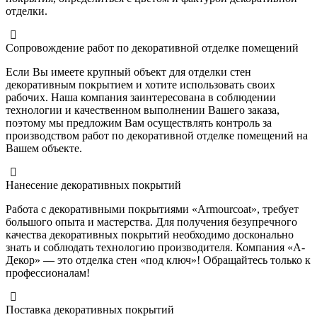
отделки.
Сопровождение работ по декоративной отделке помещений
Если Вы имеете крупный объект для отделки стен
декоративным покрытием и хотите использовать своих
рабочих. Наша компания заинтересована в соблюдении
технологии и качественном выполнении Вашего заказа,
поэтому мы предложим Вам осуществлять контроль за
производством работ по декоративной отделке помещений на
Вашем объекте.
Нанесение декоративных покрытий
Работа с декоративными покрытиями «Armourcoat», требует
большого опыта и мастерства. Для получения безупречного
качества декоративных покрытий необходимо досконально
знать и соблюдать технологию производителя. Компания «А-
Декор» — это отделка стен «под ключ»! Обращайтесь только к
профессионалам!
Поставка декоративных покрытий