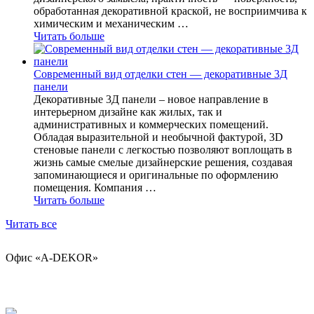
обработанная декоративной краской, не восприимчива к
химическим и механическим …
Читать больше
Современный вид отделки стен — декоративные 3Д
панели
Декоративные 3Д панели – новое направление в
интерьерном дизайне как жилых, так и
административных и коммерческих помещений.
Обладая выразительной и необычной фактурой, 3D
стеновые панели с легкостью позволяют воплощать в
жизнь самые смелые дизайнерские решения, создавая
запоминающиеся и оригинальные по оформлению
помещения. Компания …
Читать больше
Читать все
Офис «А-DЕKOR»