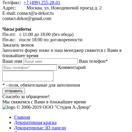
Тел/факс:
+7 (499) 255-28-01
Адрес: Москва, ул. Новодевичий проезд д. 2
E-mail: contact@a-dekor.ru
contact.dekor@gmail.com
Часы работы
Пн-пт: с 11:00 до 18:00 (без обеда)
Пн-вс: после 18:00 по договоренности
Заказать звонок
Заполните форму ниже и наш менеджер свяжется с Вами в
ближайшее время
Ваше имя
Ваш телефон*
Комментарий
* - поля, обязательные для заполнения
отправить
Спасибо за обращение!
Мы свяжемся с Вами в ближайшее время
© 2006-2019 ООО "Студия А-Декор"
Главная
Декоративная краска
Декоративные 3D панели