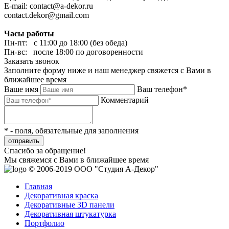
E-mail: contact@a-dekor.ru
contact.dekor@gmail.com
Часы работы
Пн-пт: с 11:00 до 18:00 (без обеда)
Пн-вс: после 18:00 по договоренности
Заказать звонок
Заполните форму ниже и наш менеджер свяжется с Вами в
ближайшее время
Ваше имя
Ваш телефон*
Комментарий
* - поля, обязательные для заполнения
отправить
Спасибо за обращение!
Мы свяжемся с Вами в ближайшее время
© 2006-2019 ООО "Студия А-Декор"
Главная
Декоративная краска
Декоративные 3D панели
Декоративная штукатурка
Портфолио