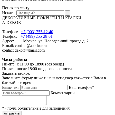
Поиск по сайту
Искать:
ДЕКОРАТИВНЫЕ ПОКРЫТИЯ И КРАСКИ
A-DEKOR
Телефон:
+7 (903) 755-12-40
Тел/факс:
+7 (499) 255-28-01
Адрес: Москва, ул. Новодевичий проезд д. 2
E-mail: contact@a-dekor.ru
contact.dekor@gmail.com
Часы работы
Пн-пт: с 11:00 до 18:00 (без обеда)
Пн-вс: после 18:00 по договоренности
Заказать звонок
Заполните форму ниже и наш менеджер свяжется с Вами в
ближайшее время
Ваше имя
Ваш телефон*
Комментарий
* - поля, обязательные для заполнения
отправить