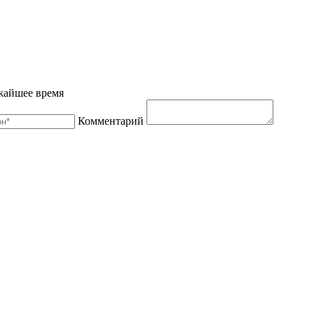
жайшее время
Комментарий