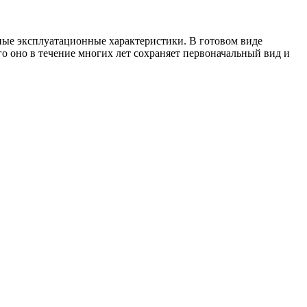
ые эксплуатационные характеристики. В готовом виде
о оно в течение многих лет сохраняет первоначальный вид и