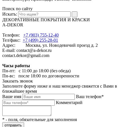
Поиск по сайту
Искать:
ДЕКОРАТИВНЫЕ ПОКРЫТИЯ И КРАСКИ
A-DEKOR
Телефон:
+7 (903) 755-12-40
Тел/факс:
+7 (499) 255-28-01
Адрес: Москва, ул. Новодевичий проезд д. 2
E-mail: contact@a-dekor.ru
contact.dekor@gmail.com
Часы работы
Пн-пт: с 11:00 до 18:00 (без обеда)
Пн-вс: после 18:00 по договоренности
Заказать звонок
Заполните форму ниже и наш менеджер свяжется с Вами в
ближайшее время
Ваше имя
Ваш телефон*
Комментарий
* - поля, обязательные для заполнения
отправить